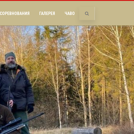
СОРЕВНОВАНИЯ
ГАЛЕРЕЯ
ЧАВО