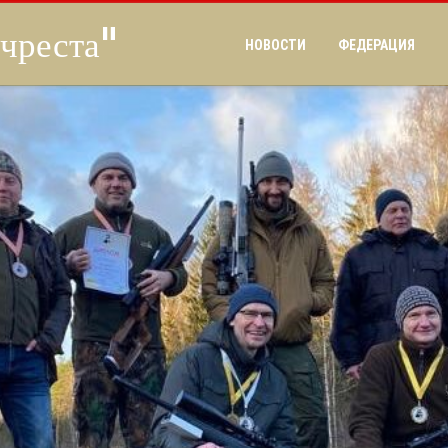
чреста"
НОВОСТИ
ФЕДЕРАЦИЯ