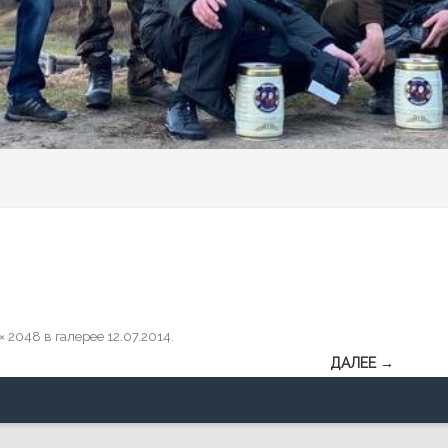
 × 2048
в галерее
12.07.2014
.
ДАЛЕЕ →