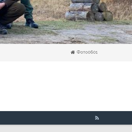
Фото0601