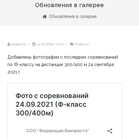
Обновления в галерее
Обновления в галерее
редактор
/
14 октября, 2021
/
Новости
Добавлены фотографии с последних соревнований
по Ф-классу на дистанции 300/400 м 24 сентября
2021 г.