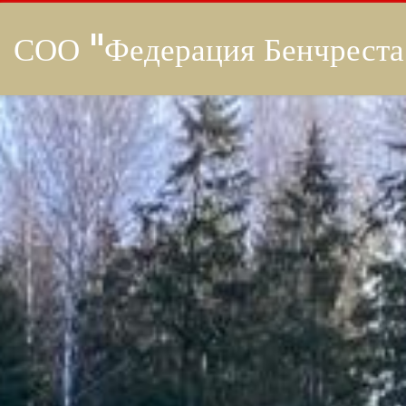
СОО "Федерация Бенчреста