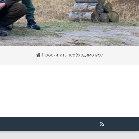
Просчитать необходимо все