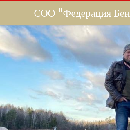
СОО "Федерация Бен