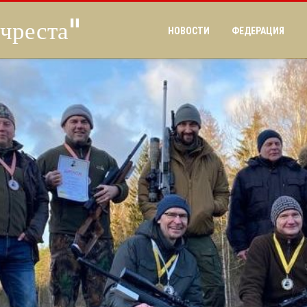
чреста"
НОВОСТИ
ФЕДЕРАЦИЯ