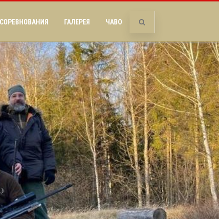
СОРЕВНОВАНИЯ
ГАЛЕРЕЯ
ЧАВО