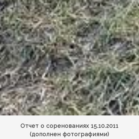
Отчет о соренованиях 15.10.2011
(дополнен фотографиями)