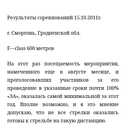
Результаты соревнований 15.10.2011г.
г. Сморгонь, Гродненской обл.
F
—
class
600 метров
На этот раз посещаемость мероприятия,
намеченного еще в августе месяце, и
проголосовавших участников за его
проведение в указанные сроки почти 100%
«ЗА», оказалась самой минимальной за этот
год. Вполне возможно, и я это мнение
допускаю, что не все стрелки оказались
готовы к стрельбе на такую дистанцию.