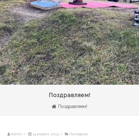
Поздравляем!
Поздравляем!
Admin
/
14 апреля, 2015
/
Последние