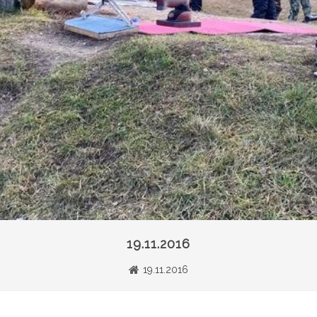
19.11.2016
19.11.2016